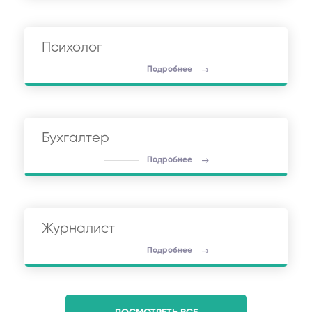
Психолог
Подробнее
Бухгалтер
Подробнее
Журналист
Подробнее