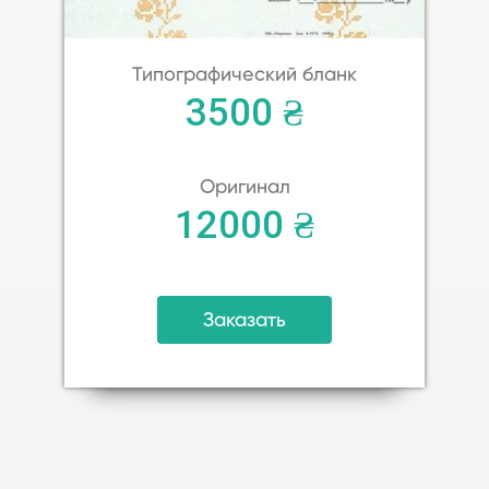
Типографический бланк
3500 ₴
Оригинал
12000 ₴
Заказать