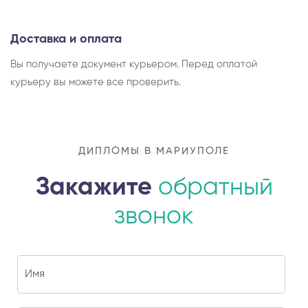
Доставка и оплата
Вы получаете документ курьером. Перед оплатой
курьеру вы можете все проверить.
ДИПЛОМЫ В МАРИУПОЛЕ
Закажите
обратный
звонок