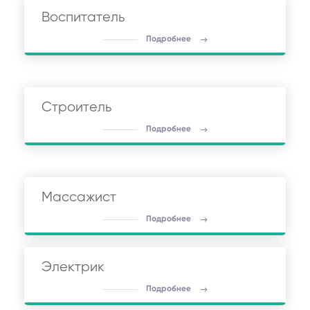
Воспитатель
Подробнее
Строитель
Подробнее
Массажист
Подробнее
Электрик
Подробнее