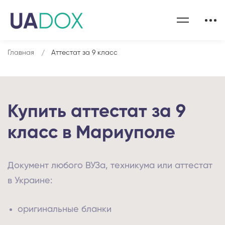
Главная
Аттестат за 9 класс
Купить аттестат за 9
класс в Мариуполе
Документ любого ВУЗа, техникума или аттестат
в Украине:
оригинальные бланки