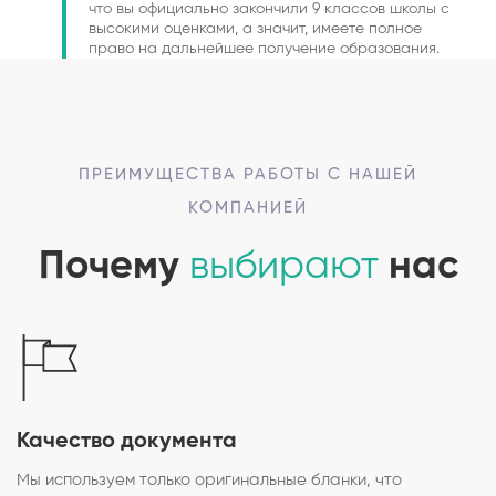
что вы официально закончили 9 классов школы с
высокими оценками, а значит, имеете полное
право на дальнейшее получение образования.
ПРЕИМУЩЕСТВА РАБОТЫ С НАШЕЙ
КОМПАНИЕЙ
Почему
выбирают
нас
Качество документа
Мы используем только оригинальные бланки, что