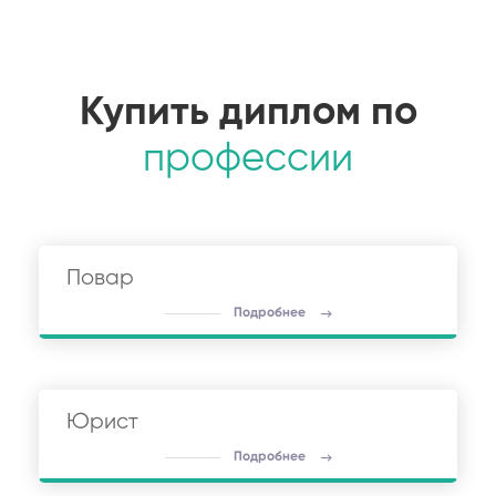
Купить диплом по
профессии
Повар
Подробнее
Юрист
Подробнее