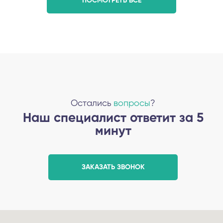
ПОСМОТРЕТЬ ВСЕ
Остались
вопросы
?
Наш специалист ответит за 5
минут
ЗАКАЗАТЬ ЗВОНОК