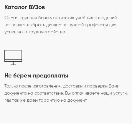
Каталог ВУЗов
Самая крупная база украинских учебных заведений
позволяет выбрать диплом по нужной профессии для
успешного трудоустройства
Не берем предоплаты
Только после изготовления, доставки и проверки Вами
документа на соответствие, Вы оплачиваете наши услуги.
Мы так же даем гарантию на документ