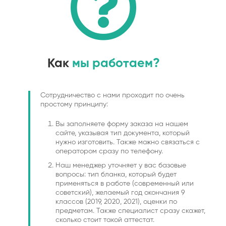
Как
мы работаем?
Сотрудничество с нами проходит по очень
простому принципу:
Вы заполняете форму заказа на нашем
сайте, указывая тип документа, который
нужно изготовить. Также можно связаться с
оператором сразу по телефону.
Наш менеджер уточняет у вас базовые
вопросы: тип бланка, который будет
применяться в работе (современный или
советский), желаемый год окончания 9
классов (2019, 2020, 2021), оценки по
предметам. Также специалист сразу скажет,
сколько стоит такой аттестат.