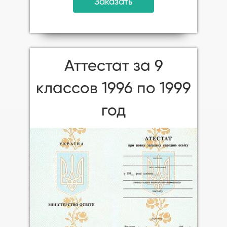
Заказать
Аттестат за 9
классов 1996 по 1999
год