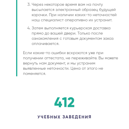
Через некоторое время вам на почту
высылается электронный образец будущей
корочки. При наличии каких-то неточностей
наш специалист оперативно их устранит.
Затем выполняется курьерская доставка
прямо до вашей двери. Только после
ознакомления с готовым документом заказ
оплачивается.
Если какие-то ошибки вскроются уже при
получении аттестата, не переживайте. Вы можете
вернуть нам документ, и мы устраним
выявленные неточности. Цена от этого не
поменяется.
412
УЧЕБНЫХ ЗАВЕДЕНИЯ