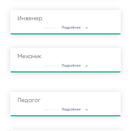
Инженер
Подробнее
Механик
Подробнее
Педагог
Подробнее