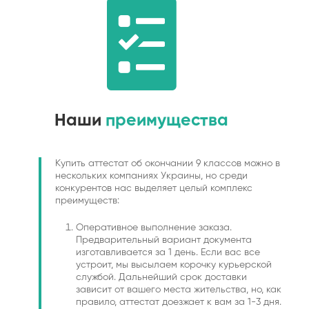
Наши
преимущества
Купить аттестат об окончании 9 классов можно в
нескольких компаниях Украины, но среди
конкурентов нас выделяет целый комплекс
преимуществ:
Оперативное выполнение заказа.
Предварительный вариант документа
изготавливается за 1 день. Если вас все
устроит, мы высылаем корочку курьерской
службой. Дальнейший срок доставки
зависит от вашего места жительства, но, как
правило, аттестат доезжает к вам за 1-3 дня.