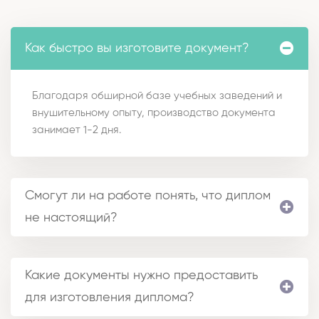
Как быстро вы изготовите документ?
Благодаря обширной базе учебных заведений и
внушительному опыту, производство документа
занимает 1-2 дня.
Смогут ли на работе понять, что диплом
не настоящий?
Какие документы нужно предоставить
для изготовления диплома?