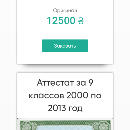
Оригинал
12500 ₴
Заказать
Аттестат за 9
классов 2000 по
2013 год