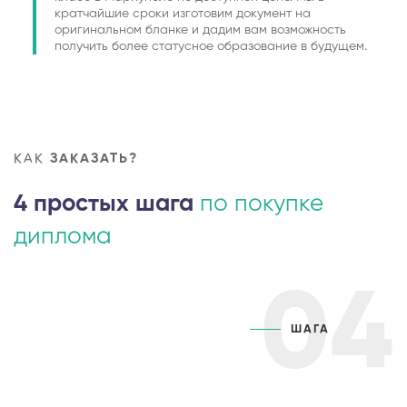
кратчайшие сроки изготовим документ на
оригинальном бланке и дадим вам возможность
получить более статусное образование в будущем.
КАК
ЗАКАЗАТЬ?
4 простых шага
по покупке
диплома
04
ШАГА