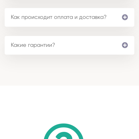
Как происходит оплата и доставка?
Какие гарантии?