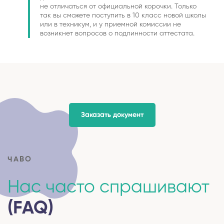
не отличаться от официальной корочки. Только
так вы сможете поступить в 10 класс новой школы
или в техникум, и у приемной комиссии не
возникнет вопросов о подлинности аттестата.
Заказать документ
ЧАВО
Нас часто спрашивают
(FAQ)