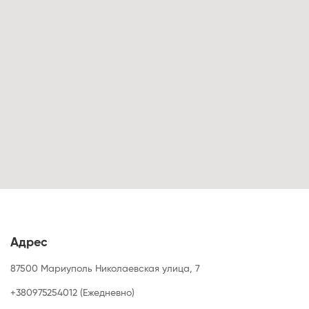
Адрес
87500 Мариуполь Николаевская улица, 7
+380975254012 (Ежедневно)