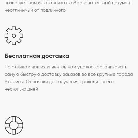
позволяет нам изготавливать образовательный документ
неотличимый от подлинного
Бесплатная доставка
По отзывам наших клиентов нам удалось организовать
самую быструю доставку заказов во все крупные города
Украины. От заявки до получения проходит всего
несколько дней