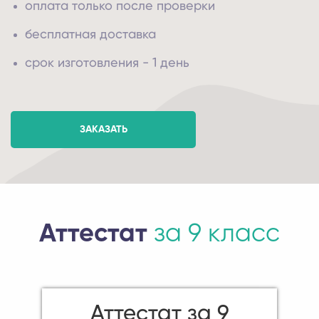
оплата только после проверки
бесплатная доставка
срок изготовления - 1 день
ЗАКАЗАТЬ
Аттестат
за 9 класс
Аттестат за 9