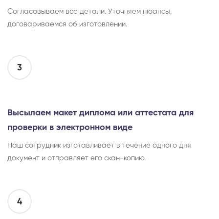
Согласовываем все детали. Уточняем нюансы,
договариваемся об изготовлении.
3
Высылаем макет диплома или аттестата для
проверки в электронном виде
Наш сотрудник изготавливает в течение одного дня
документ и отправляет его скан-копию.
4