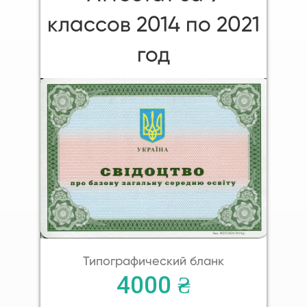
классов 2014 по 2021
год
Типографический бланк
4000 ₴