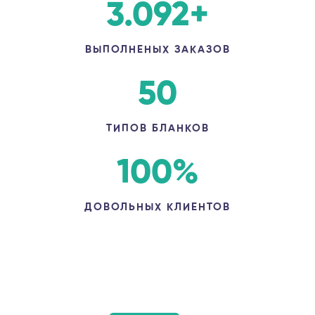
3.092
+
ВЫПОЛНЕНЫХ ЗАКАЗОВ
50
ТИПОВ БЛАНКОВ
100
%
ДОВОЛЬНЫХ КЛИЕНТОВ