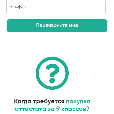
Перезвоните мне
Когда требуется
покупка
аттестата за 9 классов?