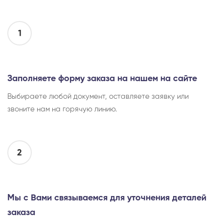
1
Заполняете форму заказа на нашем на сайте
Выбираете любой документ, оставляете заявку или
звоните нам на горячую линию.
2
Мы с Вами связываемся для уточнения деталей
заказа