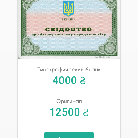
Типографический бланк
4000 ₴
Оригинал
12500 ₴