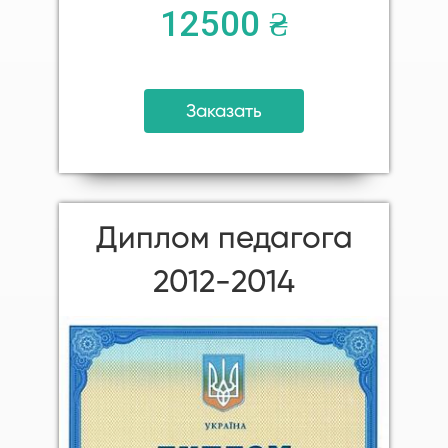
12500 ₴
Заказать
Диплом педагога
2012-2014