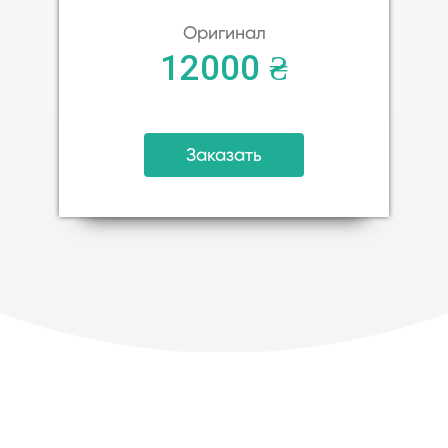
Оригинал
12000 ₴
Заказать