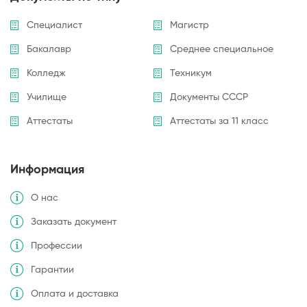
Специалист
Магистр
Бакалавр
Среднее специальное
Колледж
Техникум
Училище
Документы СССР
Аттестаты
Аттестаты за 11 класс
Информация
О нас
Заказать документ
Профессии
Гарантии
Оплата и доставка