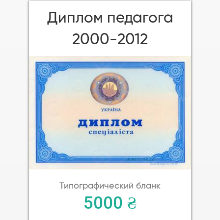
Диплом педагога
2000-2012
Типографический бланк
5000 ₴