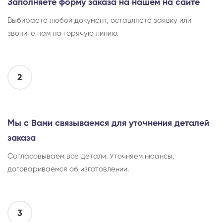
Заполняете форму заказа на нашем на сайте
Выбираете любой документ, оставляете заявку или
звоните нам на горячую линию.
2
Мы с Вами связываемся для уточнения деталей
заказа
Согласовываем все детали. Уточняем нюансы,
договариваемся об изготовлении.
3