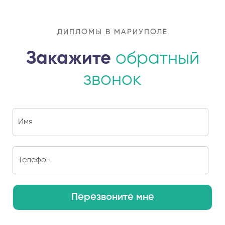
ДИПЛОМЫ В МАРИУПОЛЕ
Закажите
обратный
звонок
Перезвоните мне