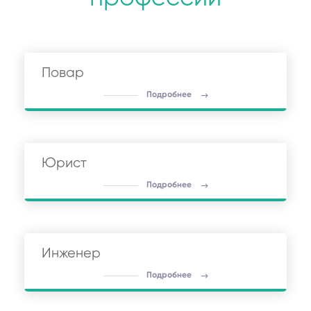
Повар
Подробнее
Юрист
Подробнее
Инженер
Подробнее