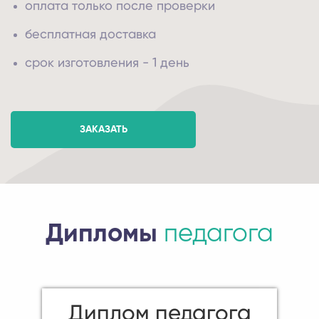
оплата только после проверки
бесплатная доставка
срок изготовления - 1 день
ЗАКАЗАТЬ
Дипломы
педагога
Диплом педагога