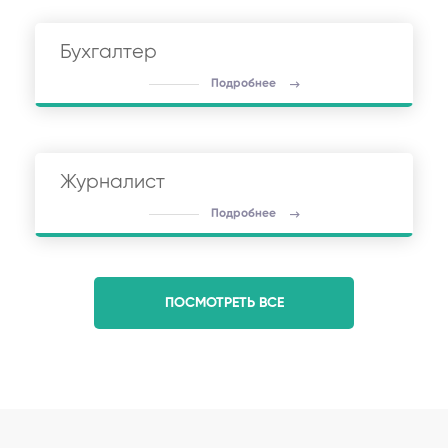
Бухгалтер
Подробнее
Журналист
Подробнее
ПОСМОТРЕТЬ ВСЕ