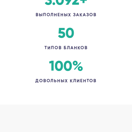
3.092
+
ВЫПОЛНЕНЫХ ЗАКАЗОВ
50
ТИПОВ БЛАНКОВ
100
%
ДОВОЛЬНЫХ КЛИЕНТОВ