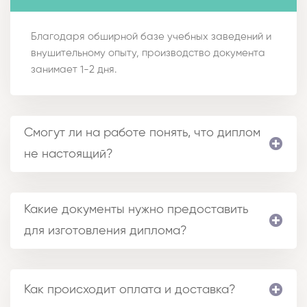
Благодаря обширной базе учебных заведений и
внушительному опыту, производство документа
занимает 1-2 дня.
Смогут ли на работе понять, что диплом
не настоящий?
Какие документы нужно предоставить
для изготовления диплома?
Как происходит оплата и доставка?