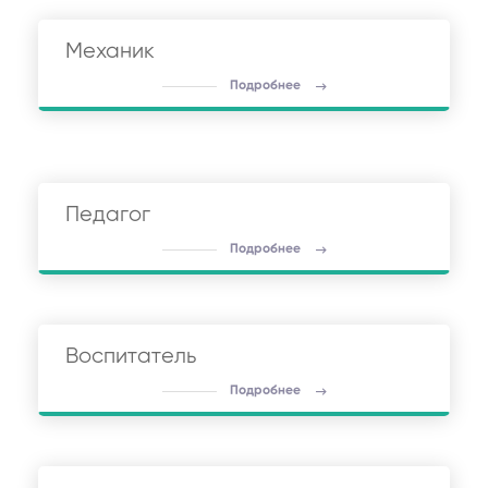
Механик
Подробнее
Педагог
Подробнее
Воспитатель
Подробнее