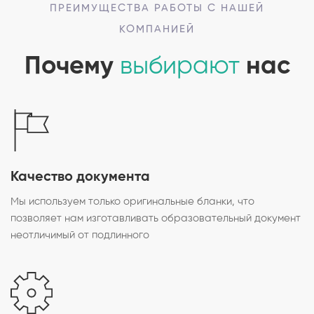
ПРЕИМУЩЕСТВА РАБОТЫ С НАШЕЙ
КОМПАНИЕЙ
Почему
выбирают
нас
Качество документа
Мы используем только оригинальные бланки, что
позволяет нам изготавливать образовательный документ
неотличимый от подлинного