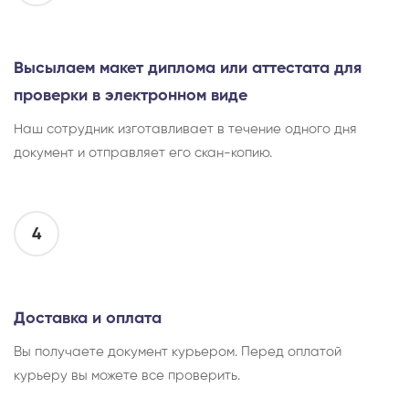
Высылаем макет диплома или аттестата для
проверки в электронном виде
Наш сотрудник изготавливает в течение одного дня
документ и отправляет его скан-копию.
4
Доставка и оплата
Вы получаете документ курьером. Перед оплатой
курьеру вы можете все проверить.