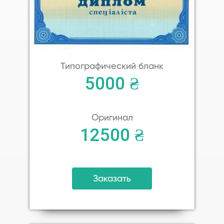
Типографический бланк
5000 ₴
Оригинал
12500 ₴
Заказать