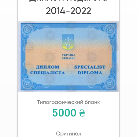
2014-2022
Типографический бланк
5000 ₴
Оригинал