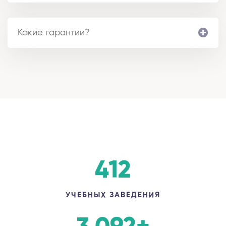
Какие гарантии?
412
УЧЕБНЫХ ЗАВЕДЕНИЯ