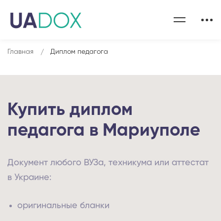
Главная
Диплом педагога
Купить диплом
педагога в Мариуполе
Документ любого ВУЗа, техникума или аттестат
в Украине:
оригинальные бланки