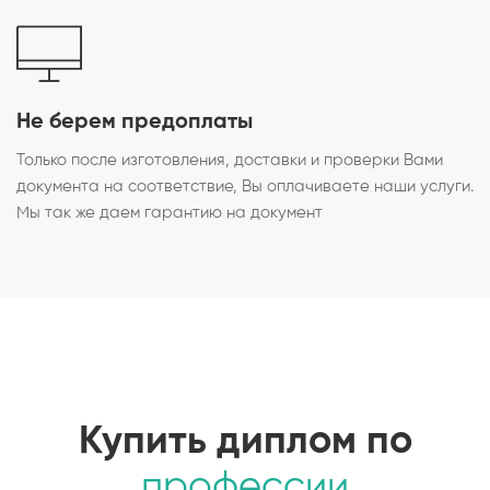
Не берем предоплаты
Только после изготовления, доставки и проверки Вами
документа на соответствие, Вы оплачиваете наши услуги.
Мы так же даем гарантию на документ
Купить диплом по
профессии