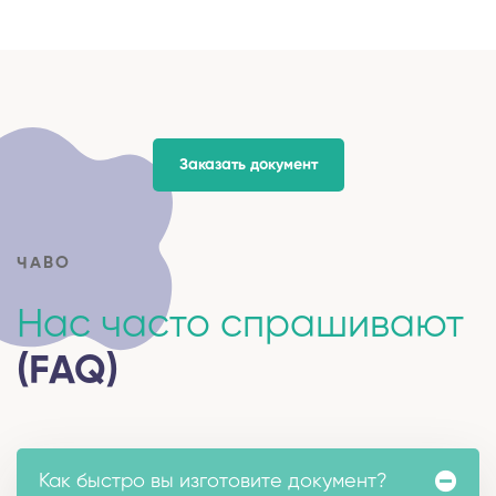
Заказать документ
ЧАВО
Нас часто спрашивают
(FAQ)
Как быстро вы изготовите документ?