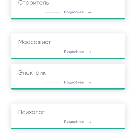
Строитель
Подробнее
Массажист
Подробнее
Электрик
Подробнее
Психолог
Подробнее