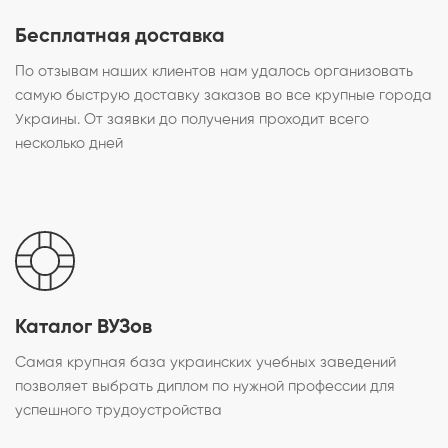
Бесплатная доставка
По отзывам наших клиентов нам удалось организовать
самую быструю доставку заказов во все крупные города
Украины. От заявки до получения проходит всего
несколько дней
Каталог ВУЗов
Самая крупная база украинских учебных заведений
позволяет выбрать диплом по нужной профессии для
успешного трудоустройства