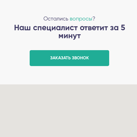
Остались
вопросы
?
Наш специалист ответит за 5
минут
ЗАКАЗАТЬ ЗВОНОК