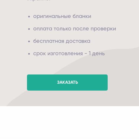
оригинальные бланки
оплата только после проверки
бесплатная доставка
срок изготовления - 1 день
ЗАКАЗАТЬ