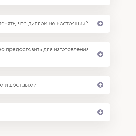
понять, что диплом не настоящий?
о предоставить для изготовления
а и доставка?