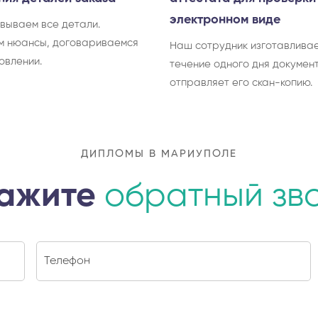
электронном виде
вываем все детали.
м нюансы, договариваемся
Наш сотрудник изготавливае
овлении.
течение одного дня документ
отправляет его скан-копию.
ДИПЛОМЫ В МАРИУПОЛЕ
ажите
обратный зв