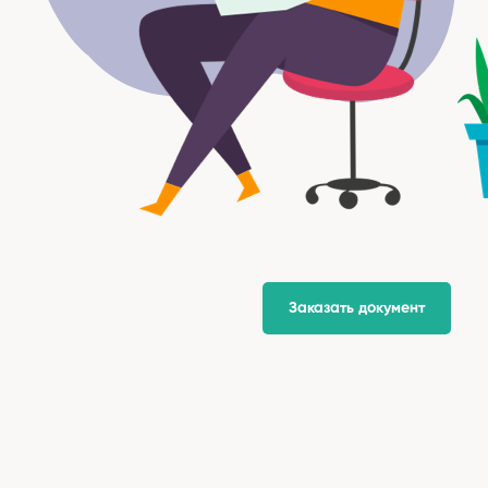
Заказать документ