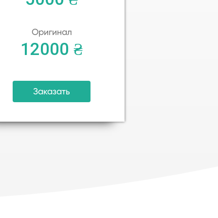
Оригинал
12000 ₴
Заказать