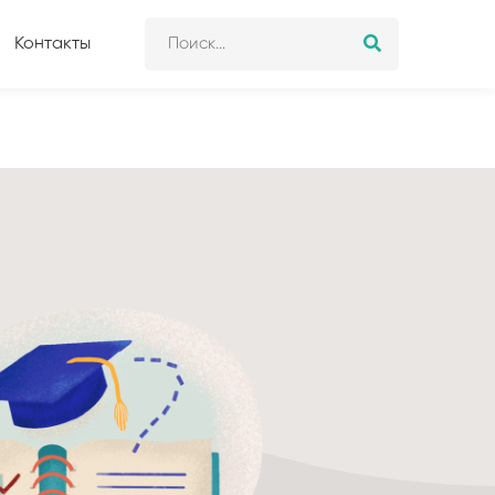
Контакты