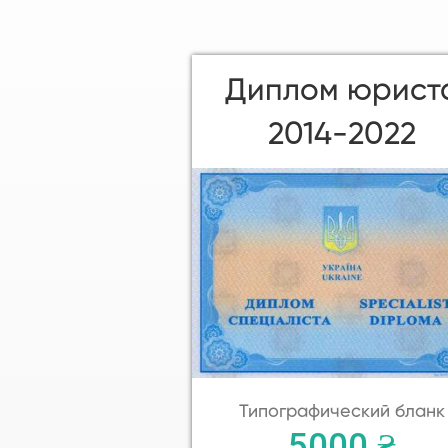
Диплом юрист
2014-2022
Типографический бланк
5000 ₴