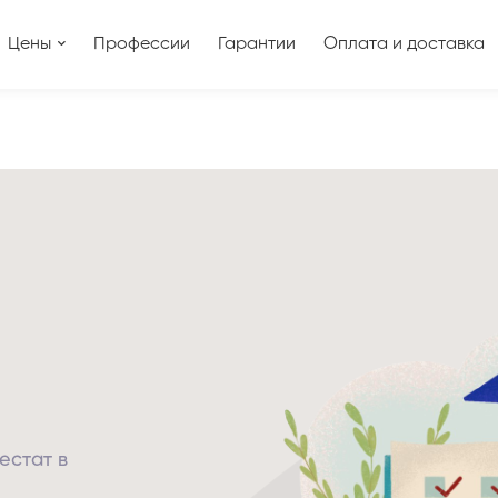
Цены
Профессии
Гарантии
Оплата и доставка
естат в