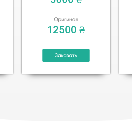
Оригинал
12500 ₴
Заказать