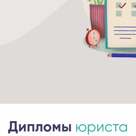
Дипломы
юриста