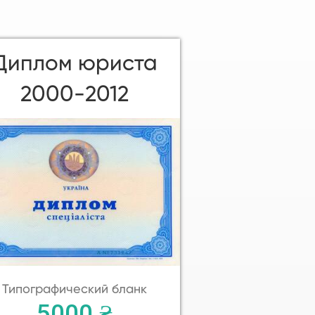
Диплом юриста
2000-2012
Типографический бланк
5000 ₴