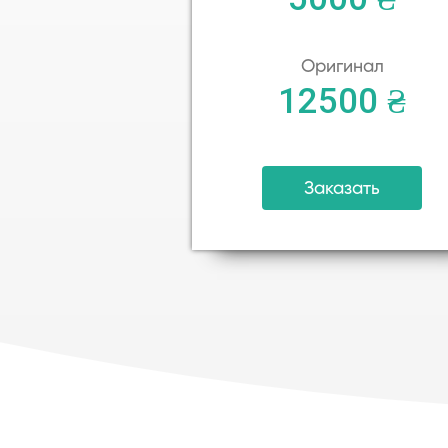
Оригинал
12500 ₴
Заказать