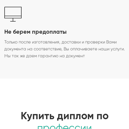
Не берем предоплаты
Только после изготовления, доставки и проверки Вами
документа на соответствие, Вы оплачиваете наши услуги.
Мы так же даем гарантию на документ
Купить диплом по
профессии