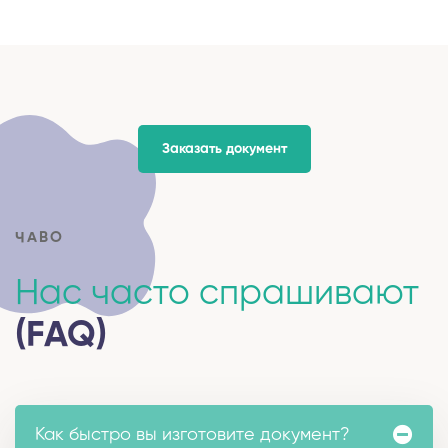
Заказать документ
ЧАВО
Нас часто спрашивают
(FAQ)
Как быстро вы изготовите документ?