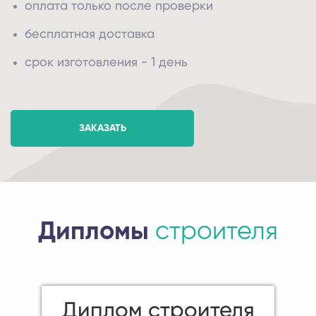
оплата только после проверки
бесплатная доставка
срок изготовления - 1 день
ЗАКАЗАТЬ
Дипломы
строителя
Диплом строителя