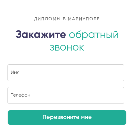
ДИПЛОМЫ В МАРИУПОЛЕ
Закажите
обратный
звонок
Перезвоните мне