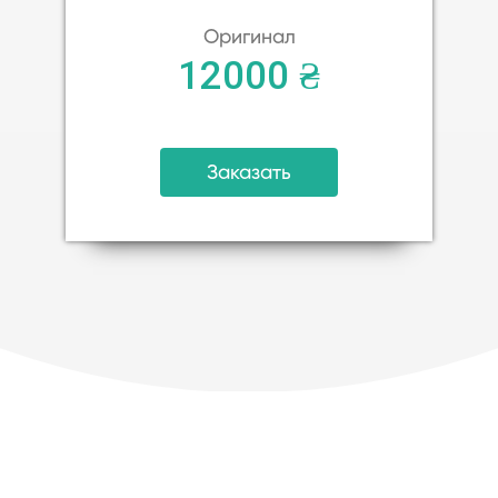
Оригинал
12000 ₴
Заказать