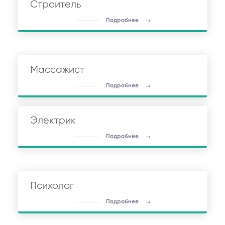
Строитель
Подробнее
Массажист
Подробнее
Электрик
Подробнее
Психолог
Подробнее