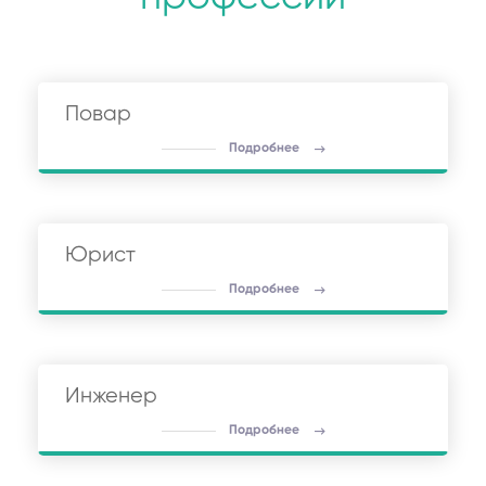
Повар
Подробнее
Юрист
Подробнее
Инженер
Подробнее