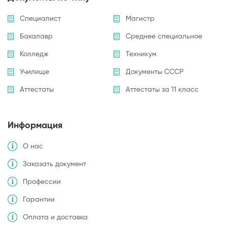
Специалист
Магистр
Бакалавр
Среднее специальное
Колледж
Техникум
Училище
Документы СССР
Аттестаты
Аттестаты за 11 класс
Информация
О нас
Заказать документ
Профессии
Гарантии
Оплата и доставка