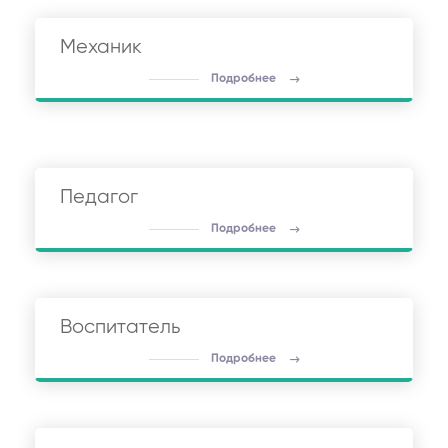
Механик
Подробнее
Педагог
Подробнее
Воспитатель
Подробнее