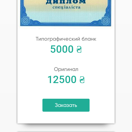
Типографический бланк
5000 ₴
Оригинал
12500 ₴
Заказать