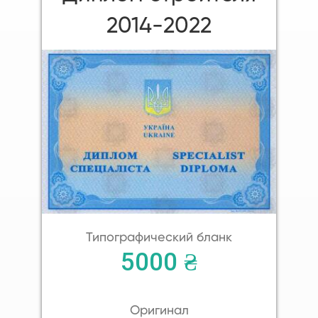
2014-2022
Типографический бланк
5000 ₴
Оригинал