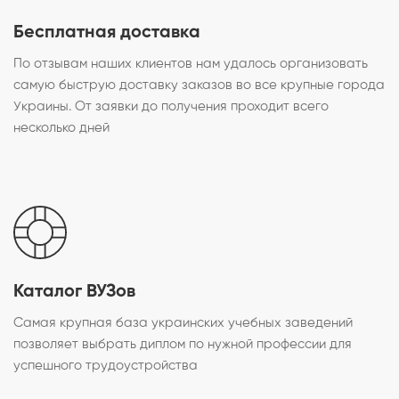
Бесплатная доставка
По отзывам наших клиентов нам удалось организовать
самую быструю доставку заказов во все крупные города
Украины. От заявки до получения проходит всего
несколько дней
Каталог ВУЗов
Самая крупная база украинских учебных заведений
позволяет выбрать диплом по нужной профессии для
успешного трудоустройства