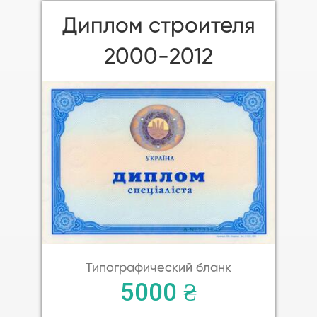
Диплом строителя
2000-2012
Типографический бланк
5000 ₴