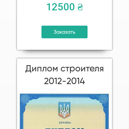
12500 ₴
Заказать
Диплом строителя
2012-2014