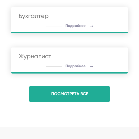
Бухгалтер
Подробнее
Журналист
Подробнее
ПОСМОТРЕТЬ ВСЕ