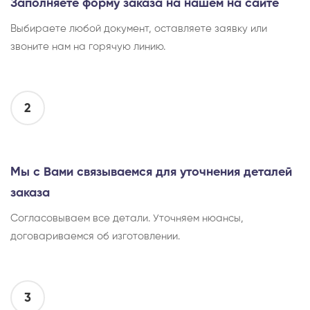
Заполняете форму заказа на нашем на сайте
Выбираете любой документ, оставляете заявку или
звоните нам на горячую линию.
2
Мы с Вами связываемся для уточнения деталей
заказа
Согласовываем все детали. Уточняем нюансы,
договариваемся об изготовлении.
3