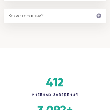
Какие гарантии?
412
УЧЕБНЫХ ЗАВЕДЕНИЯ