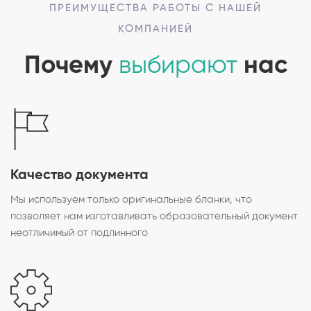
ПРЕИМУЩЕСТВА РАБОТЫ С НАШЕЙ
КОМПАНИЕЙ
Почему
выбирают
нас
Качество документа
Мы используем только оригинальные бланки, что
позволяет нам изготавливать образовательный документ
неотличимый от подлинного