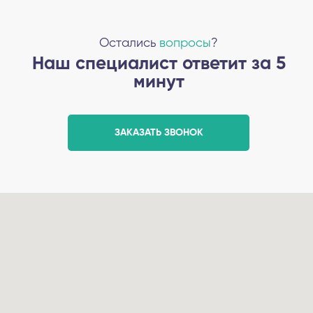
Остались
вопросы
?
Наш специалист ответит за 5
минут
ЗАКАЗАТЬ ЗВОНОК