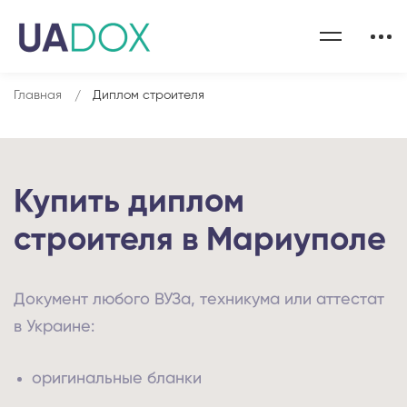
Главная
Диплом строителя
Купить диплом
строителя в Мариуполе
Документ любого ВУЗа, техникума или аттестат
в Украине:
оригинальные бланки