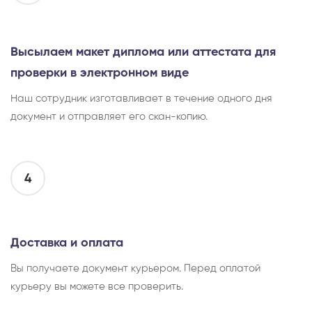
Высылаем макет диплома или аттестата для
проверки в электронном виде
Наш сотрудник изготавливает в течение одного дня
документ и отправляет его скан-копию.
4
Доставка и оплата
Вы получаете документ курьером. Перед оплатой
курьеру вы можете все проверить.