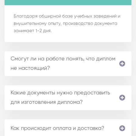
Благодаря обширной базе учебных заведений и
внушительному опыту, производство документа
занимает 1-2 дня.
Смогут ли на работе понять, что диплом
не настоящий?
Какие документы нужно предоставить
для изготовления диплома?
Как происходит оплата и доставка?