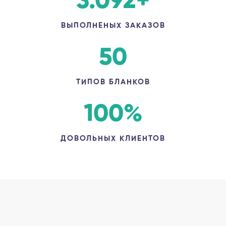
3.092
+
ВЫПОЛНЕНЫХ ЗАКАЗОВ
50
ТИПОВ БЛАНКОВ
100
%
ДОВОЛЬНЫХ КЛИЕНТОВ