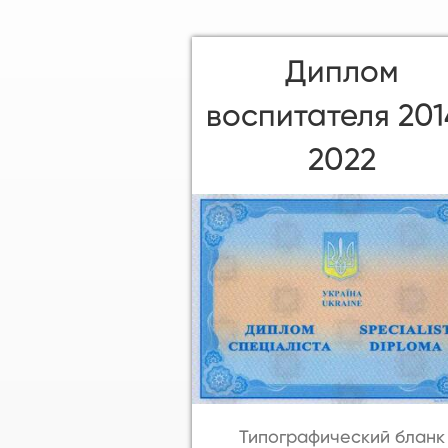
Диплом
воспитателя 201
2022
Типографический бланк