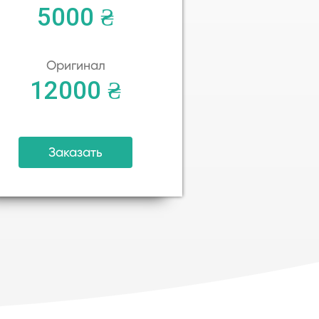
5000 ₴
Оригинал
12000 ₴
Заказать