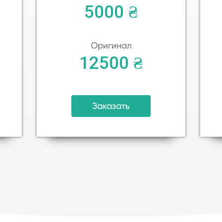
5000 ₴
Оригинал
12500 ₴
Заказать