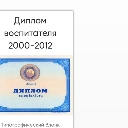
Диплом
воспитателя
2000-2012
Типографический бланк