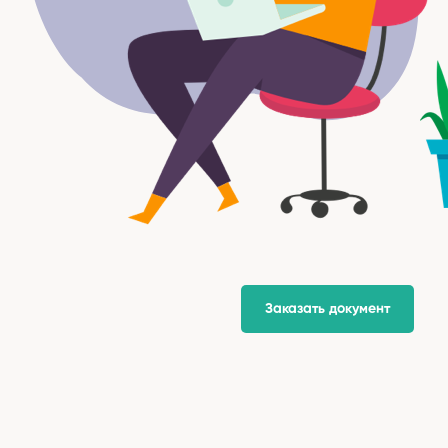
Заказать документ