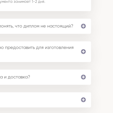
умента занимает 1-2 дня.
понять, что диплом не настоящий?
о предоставить для изготовления
а и доставка?