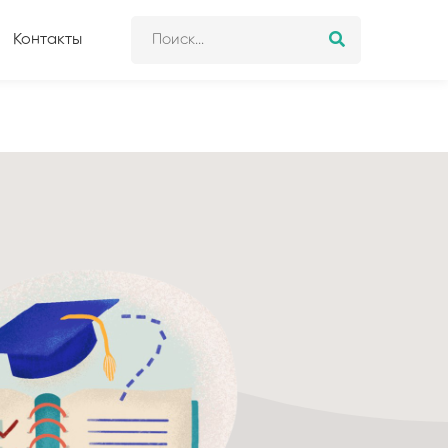
Контакты