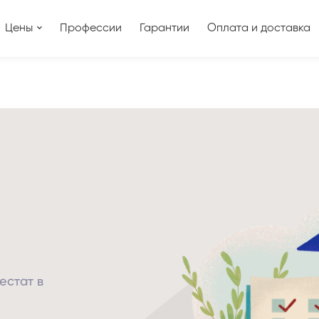
Цены
Профессии
Гарантии
Оплата и доставка
естат в