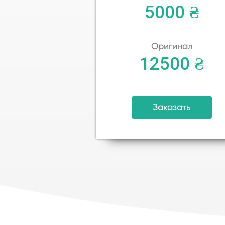
5000 ₴
Оригинал
12500 ₴
Заказать