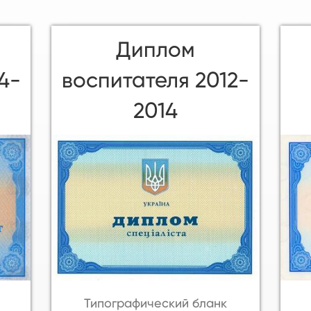
Диплом
4-
воспитателя 2012-
2014
Типографический бланк