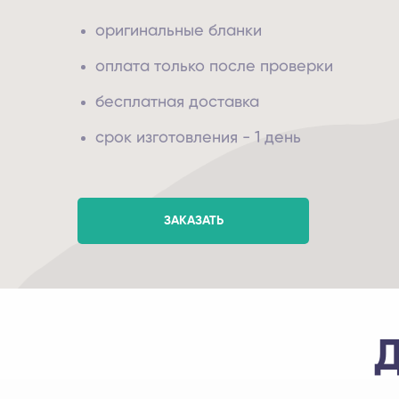
оригинальные бланки
оплата только после проверки
бесплатная доставка
срок изготовления - 1 день
ЗАКАЗАТЬ