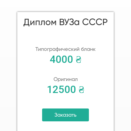
Диплом ВУЗа СССР
Типографический бланк
4000 ₴
Оригинал
12500 ₴
Заказать