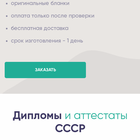
оригинальные бланки
оплата только после проверки
бесплатная доставка
срок изготовления - 1 день
ЗАКАЗАТЬ
Дипломы
и аттестаты
СССР