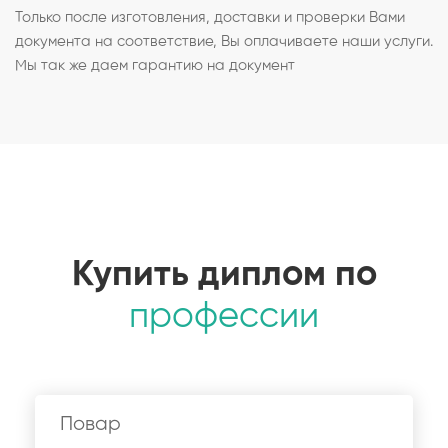
Только после изготовления, доставки и проверки Вами
документа на соответствие, Вы оплачиваете наши услуги.
Мы так же даем гарантию на документ
Купить диплом по
профессии
Повар