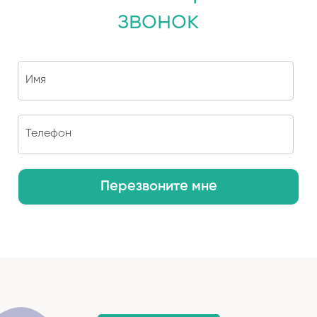
звонок
Перезвоните мне