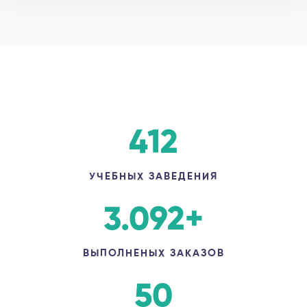
412
УЧЕБНЫХ ЗАВЕДЕНИЯ
3.092
+
ВЫПОЛНЕНЫХ ЗАКАЗОВ
50