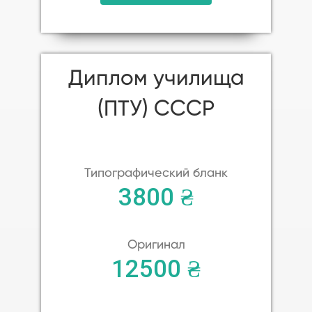
Диплом училища
(ПТУ) СССР
Типографический бланк
3800 ₴
Оригинал
12500 ₴