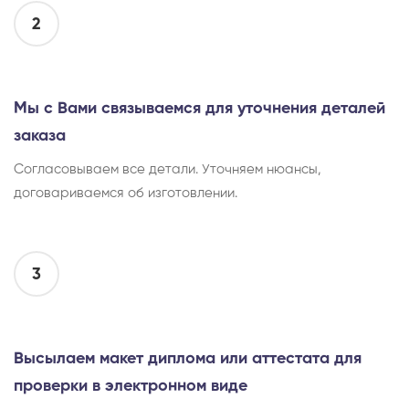
2
Мы с Вами связываемся для уточнения деталей
заказа
Согласовываем все детали. Уточняем нюансы,
договариваемся об изготовлении.
3
Высылаем макет диплома или аттестата для
проверки в электронном виде