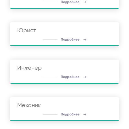
Подробнее
Юрист
Подробнее
Инженер
Подробнее
Механик
Подробнее