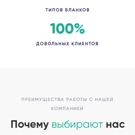
ТИПОВ БЛАНКОВ
100
%
ДОВОЛЬНЫХ КЛИЕНТОВ
ПРЕИМУЩЕСТВА РАБОТЫ С НАШЕЙ
КОМПАНИЕЙ
Почему
выбирают
нас