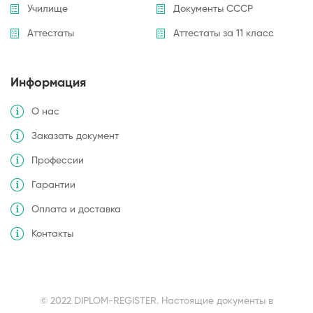
Училище
Документы СССР
Аттестаты
Аттестаты за 11 класс
Информация
О нас
Заказать документ
Профессии
Гарантии
Оплата и доставка
Контакты
© 2022 DIPLOM-REGISTER. Настоящие документы в