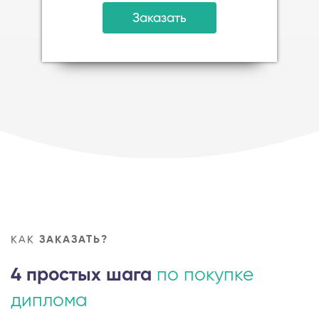
Заказать
КАК
ЗАКАЗАТЬ?
4 простых шага
по покупке
диплома