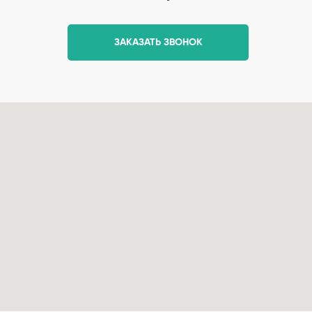
ЗАКАЗАТЬ ЗВОНОК