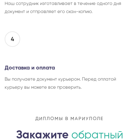
Наш сотрудник изготавливает в течение одного дня
документ и отправляет его скан-копию.
4
Доставка и оплата
Вы получаете документ курьером. Перед оплатой
курьеру вы можете все проверить.
ДИПЛОМЫ В МАРИУПОЛЕ
Закажите
обратный