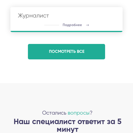
Журналист
Подробнее
ПОСМОТРЕТЬ ВСЕ
Остались
вопросы
?
Наш специалист ответит за 5
минут