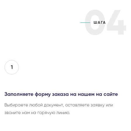
04
ШАГА
1
Заполняете форму заказа на нашем на сайте
Выбираете любой документ, оставляете заявку или
звоните нам на горячую линию.