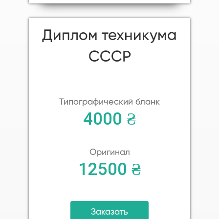
Диплом техникума
СССР
Типографический бланк
4000 ₴
Оригинал
12500 ₴
Заказать