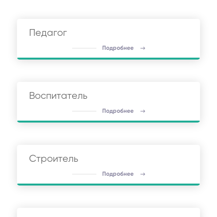
Педагог
Подробнее
Воспитатель
Подробнее
Строитель
Подробнее