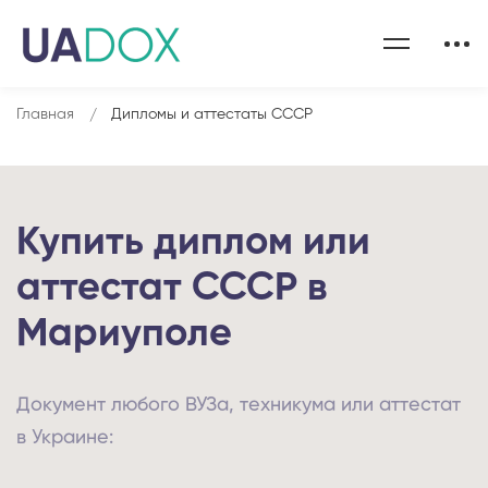
Главная
Дипломы и аттестаты СССР
Купить диплом или
аттестат СССР в
Мариуполе
Документ любого ВУЗа, техникума или аттестат
в Украине: