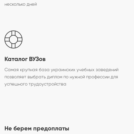
несколько дней
Каталог ВУЗов
Самая крупная база украинских учебных заведений
позволяет выбрать диплом по нужной профессии для
успешного трудоустройства
Не берем предоплаты