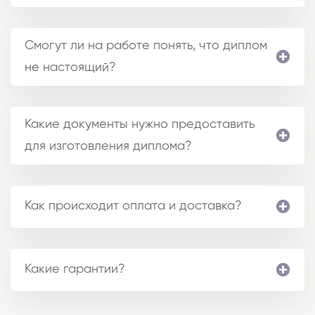
Смогут ли на работе понять, что диплом
не настоящий?
Какие документы нужно предоставить
для изготовления диплома?
Как происходит оплата и доставка?
Какие гарантии?