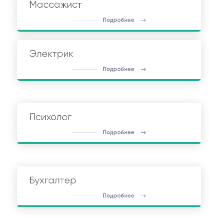
Массажист
Подробнее
Электрик
Подробнее
Психолог
Подробнее
Бухгалтер
Подробнее