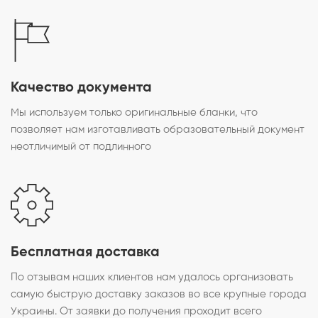
Качество документа
Мы используем только оригинальные бланки, что
позволяет нам изготавливать образовательный документ
неотличимый от подлинного
Бесплатная доставка
По отзывам наших клиентов нам удалось организовать
самую быструю доставку заказов во все крупные города
Украины. От заявки до получения проходит всего