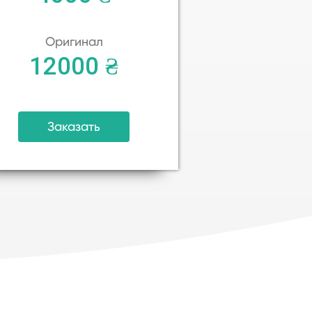
Оригинал
12000 ₴
Заказать