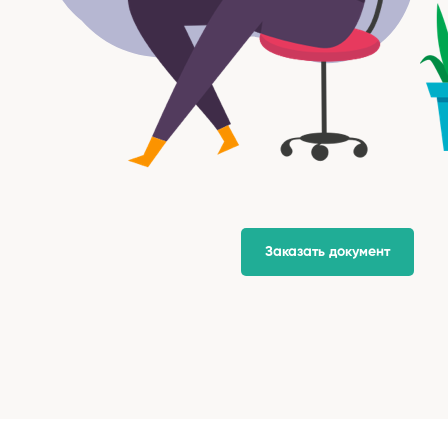
Заказать документ