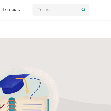
Контакты