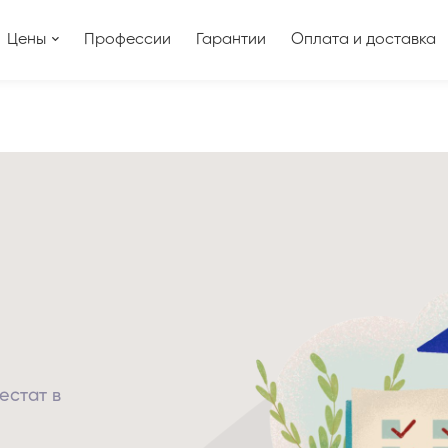
Цены
Профессии
Гарантии
Оплата и доставка
естат в