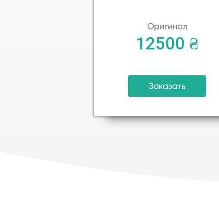
Оригинал
12500 ₴
Заказать