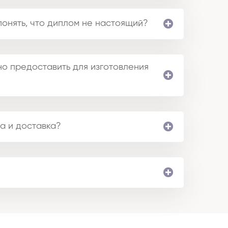
понять, что диплом не настоящий?
о предоставить для изготовления
а и доставка?