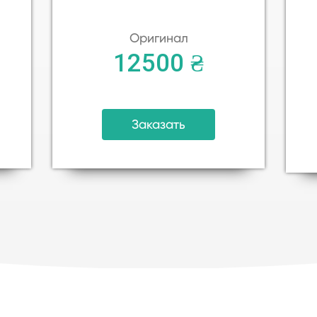
Оригинал
12500 ₴
Заказать