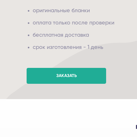
оригинальные бланки
оплата только после проверки
бесплатная доставка
срок изготовления - 1 день
ЗАКАЗАТЬ