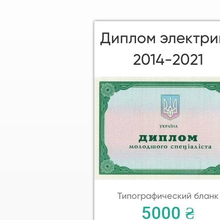
Диплом электри
2014-2021
Типографический бланк
5000 ₴