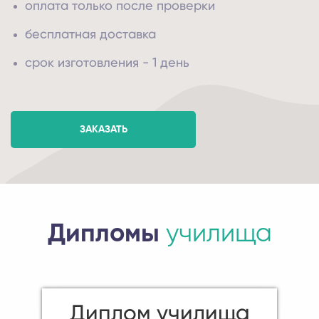
оплата только после проверки
бесплатная доставка
срок изготовления - 1 день
ЗАКАЗАТЬ
Дипломы
училища
Диплом училища