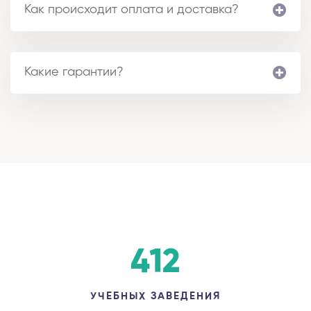
Как происходит оплата и доставка?
Какие гарантии?
412
УЧЕБНЫХ ЗАВЕДЕНИЯ