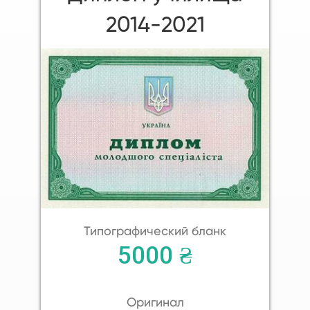
2014-2021
Типографический бланк
5000 ₴
Оригинал