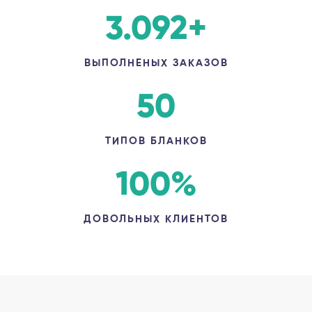
3.092
+
ВЫПОЛНЕНЫХ ЗАКАЗОВ
50
ТИПОВ БЛАНКОВ
100
%
ДОВОЛЬНЫХ КЛИЕНТОВ