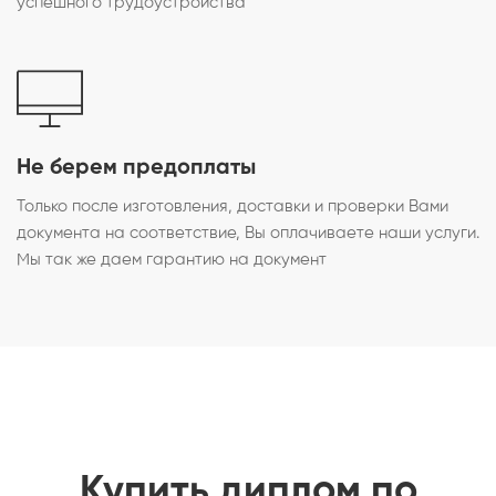
успешного трудоустройства
Не берем предоплаты
Только после изготовления, доставки и проверки Вами
документа на соответствие, Вы оплачиваете наши услуги.
Мы так же даем гарантию на документ
Купить диплом по