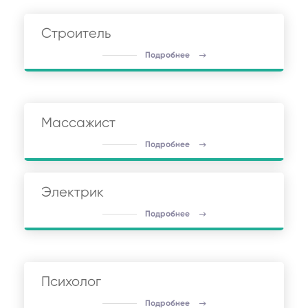
Строитель
Подробнее
Массажист
Подробнее
Электрик
Подробнее
Психолог
Подробнее