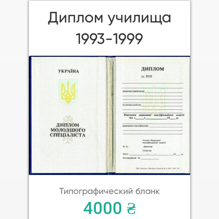
Диплом училища
1993-1999
Типографический бланк
4000 ₴