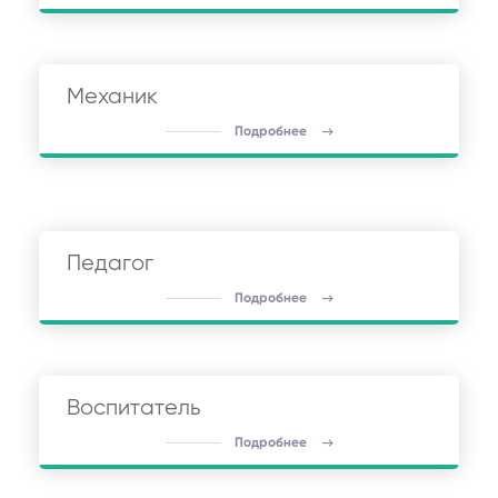
Механик
Подробнее
Педагог
Подробнее
Воспитатель
Подробнее