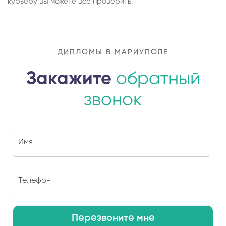
курьеру вы можете все проверить.
ДИПЛОМЫ В МАРИУПОЛЕ
Закажите
обратный
звонок
Перезвоните мне