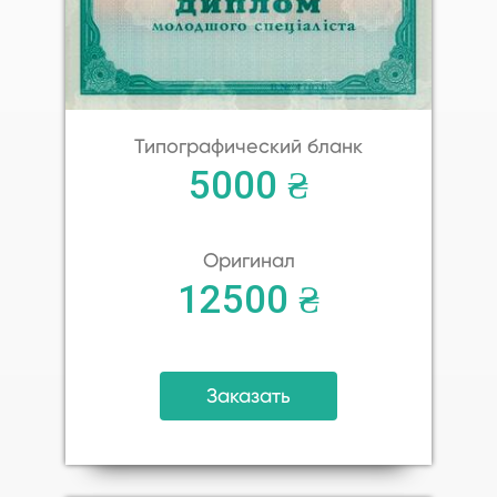
Типографический бланк
5000 ₴
Оригинал
12500 ₴
Заказать