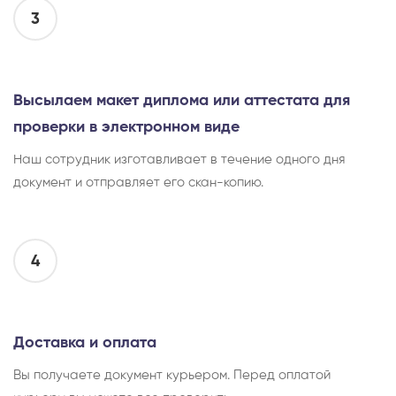
3
Высылаем макет диплома или аттестата для
проверки в электронном виде
Наш сотрудник изготавливает в течение одного дня
документ и отправляет его скан-копию.
4
Доставка и оплата
Вы получаете документ курьером. Перед оплатой