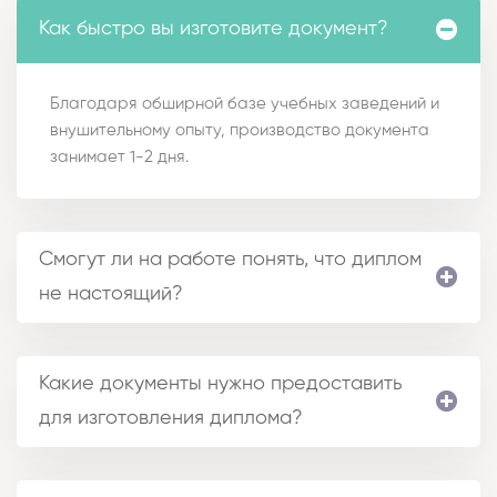
Как быстро вы изготовите документ?
Благодаря обширной базе учебных заведений и
внушительному опыту, производство документа
занимает 1-2 дня.
Смогут ли на работе понять, что диплом
не настоящий?
Какие документы нужно предоставить
для изготовления диплома?