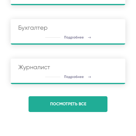
Бухгалтер
Подробнее
Журналист
Подробнее
ПОСМОТРЕТЬ ВСЕ