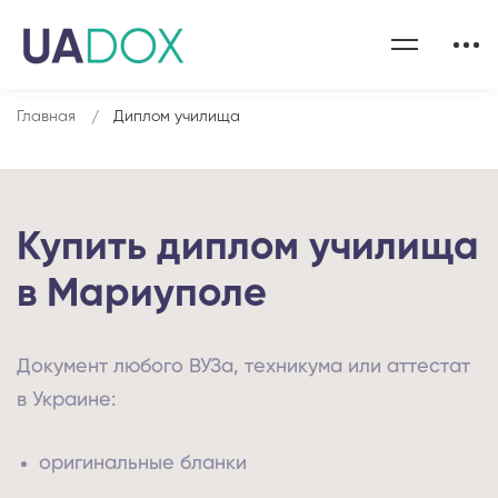
Главная
Диплом училища
Купить диплом училища
в Мариуполе
Документ любого ВУЗа, техникума или аттестат
в Украине:
оригинальные бланки