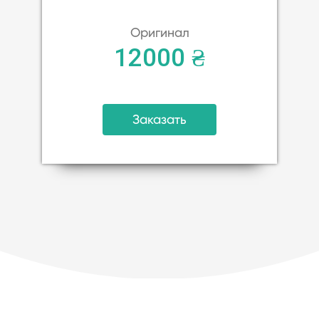
Оригинал
12000 ₴
Заказать