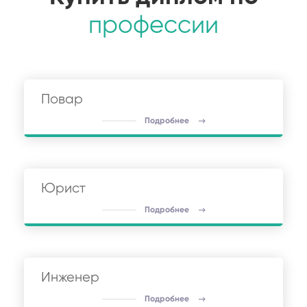
профессии
Повар
Подробнее
Юрист
Подробнее
Инженер
Подробнее