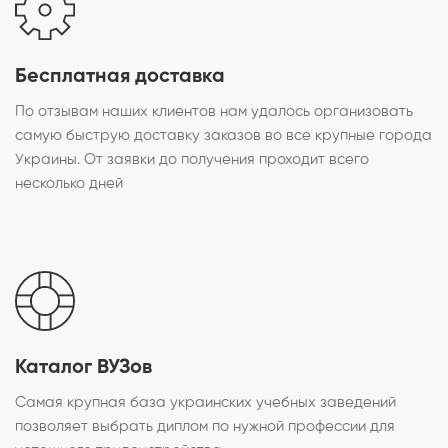
Бесплатная доставка
По отзывам наших клиентов нам удалось организовать
самую быструю доставку заказов во все крупные города
Украины. От заявки до получения проходит всего
несколько дней
Каталог ВУЗов
Самая крупная база украинских учебных заведений
позволяет выбрать диплом по нужной профессии для