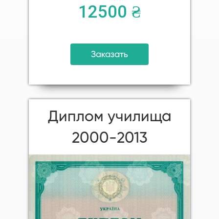
12500 ₴
Заказать
Диплом училища
2000-2013