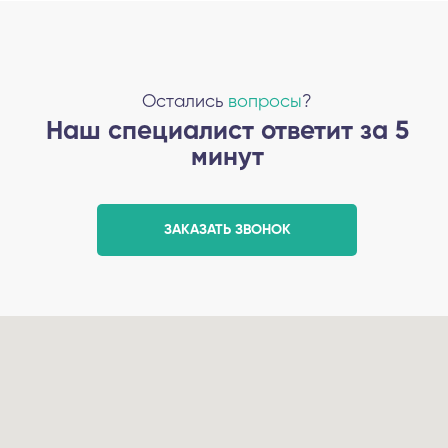
Остались
вопросы
?
Наш специалист ответит за 5
минут
ЗАКАЗАТЬ ЗВОНОК