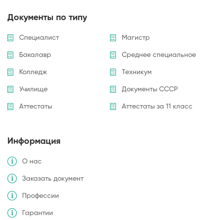
Документы по типу
Специалист
Магистр
Бакалавр
Среднее специальное
Колледж
Техникум
Училище
Документы СССР
Аттестаты
Аттестаты за 11 класс
Информация
О нас
Заказать документ
Профессии
Гарантии