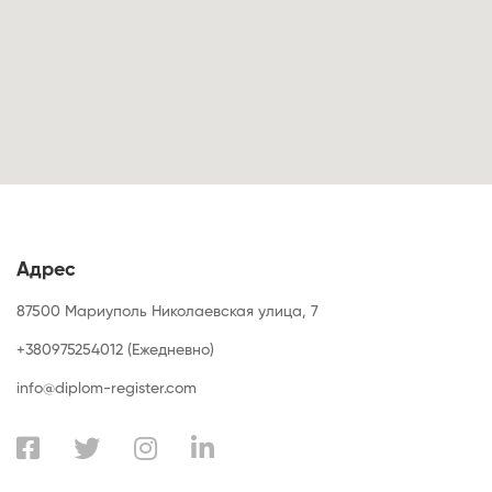
Адрес
87500 Мариуполь Николаевская улица, 7
+380975254012 (Ежедневно)
info@diplom-register.com