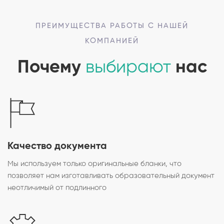
ПРЕИМУЩЕСТВА РАБОТЫ С НАШЕЙ
КОМПАНИЕЙ
Почему
выбирают
нас
Качество документа
Мы используем только оригинальные бланки, что
позволяет нам изготавливать образовательный документ
неотличимый от подлинного