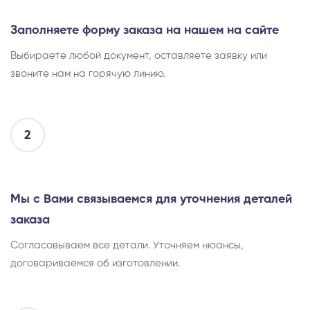
Заполняете форму заказа на нашем на сайте
Выбираете любой документ, оставляете заявку или
звоните нам на горячую линию.
2
Мы с Вами связываемся для уточнения деталей
заказа
Согласовываем все детали. Уточняем нюансы,
договариваемся об изготовлении.